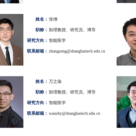
姓名：
张增
职称：
助理教授、研究员、博导
研究方向：
智能医学
联系邮箱：
zhangzeng@shanghaitech.edu.cn
姓名：
万之瑜
职称：
助理教授、研究员、博导
研究方向：
智能医学
联系邮箱：
wanzhy@shanghaitech.edu.cn