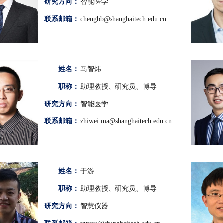
研究方向：
智能医学
联系邮箱：
chengbb@shanghaitech.edu.cn
姓名：
马智炜
职称：
助理教授、研究员、博导
研究方向：
智能医学
联系邮箱：
zhiwei.ma@shanghaitech.edu.cn
姓名：
于游
职称：
助理教授、研究员、博导
研究方向：
智慧仪器