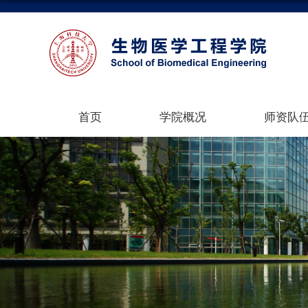
首页
学院概况
师资队