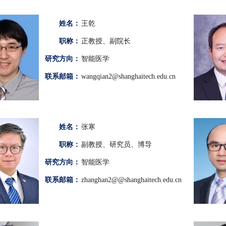
姓名：
王乾
职称：
正教授、副院长
研究方向：
智能医学
联系邮箱：
wangqian2@shanghaitech.edu.cn
姓名：
张寒
职称：
副教授、研究员、博导
研究方向：
智能医学
联系邮箱：
zhanghan2@@shanghaitech.edu.cn