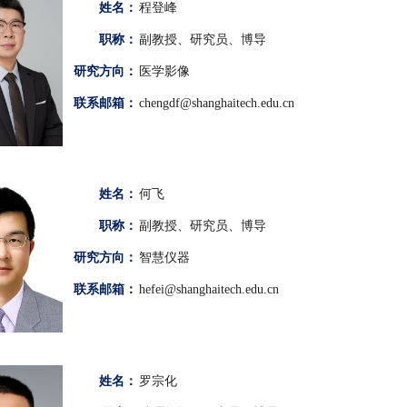
姓名：
程登峰
职称：
副教授、研究员、博导
研究方向：
医学影像
联系邮箱：
chengdf@shanghaitech.edu.cn
姓名：
何飞
职称：
副教授、研究员、博导
研究方向：
智慧仪器
联系邮箱：
hefei@shanghaitech.edu.cn
姓名：
罗宗化