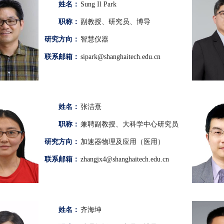
姓名：
Sung Il Park
职称：
副教授、研究员、博导
研究方向：
智慧仪器
联系邮箱：
sipark@shanghaitech.edu.cn
姓名：
张洁熹
职称：
兼聘副教授、大科学中心研究员
研究方向：
加速器物理及应用（医用）
联系邮箱：
zhangjx4@shanghaitech.edu.cn
姓名：
齐海坤