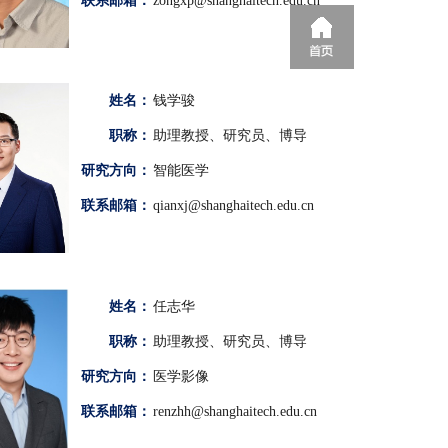
联系邮箱：
zongxp@shanghaitech.edu.cn
姓名：
钱学骏
职称：
助理教授、研究员、博导
研究方向：
智能医学
联系邮箱：
qianxj@shanghaitech.edu.cn
姓名：
任志华
职称：
助理教授、研究员、博导
研究方向：
医学影像
联系邮箱：
renzhh@shanghaitech.edu.cn