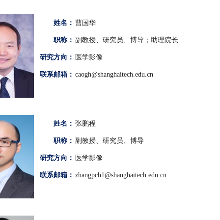
姓名：
曹国华
职称：
副教授、研究员、博导；助理院长
研究方向：
医学影像
联系邮箱：
caogh@shanghaitech.edu.cn
姓名：
张鹏程
职称：
副教授、研究员、博导
研究方向：
医学影像
联系邮箱：
zhangpch1@shanghaitech.edu.cn