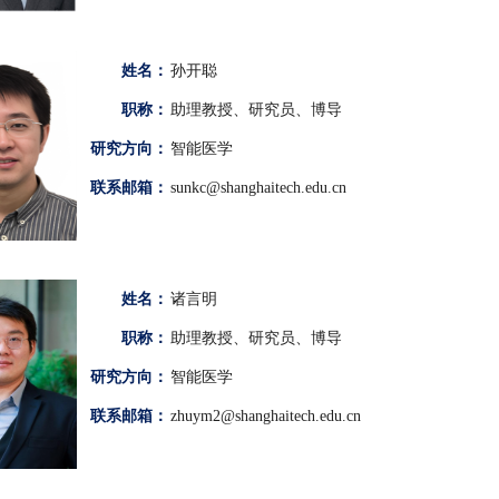
姓名：
孙开聪
职称：
助理教授、研究员、博导
研究方向：
智能医学
联系邮箱：
sunkc@shanghaitech.edu.cn
姓名：
诸言明
职称：
助理教授、研究员、博导
研究方向：
智能医学
联系邮箱：
zhuym2@shanghaitech.edu.cn