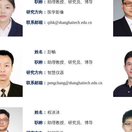
职称：
助理教授、研究员、博导
研究方向：
医学影像
联系邮箱：
qihk@shanghaitech.edu.cn
姓名：
彭畅
职称：
助理教授、研究员、博导
研究方向：
智慧仪器
联系邮箱：
pengchang@shanghaitech.edu.cn
姓名：
程冰冰
职称：
助理教授、研究员、博导