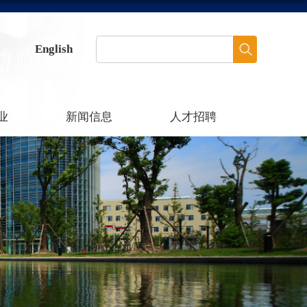
English
业
新闻信息
人才招聘