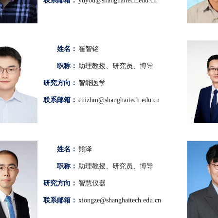
联系邮箱：
yuyou@shanghaitech.edu.cn
姓名：
崔智铭
职称：
助理教授、研究员、博导
研究方向：
智能医学
联系邮箱：
cuizhm@shanghaitech.edu.cn
姓名：
熊泽
职称：
助理教授、研究员、博导
研究方向：
智慧仪器
联系邮箱：
xiongze@shanghaitech.edu.cn