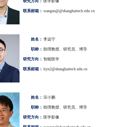
研究方向：
医学影像
联系邮箱：
wangsn@@shanghaitech.edu.cn
姓名：
李远宁
职称：
助理教授、研究员、博导
研究方向：
智能医学
联系邮箱：
liyn2@shanghaitech.edu.cn
姓名：
宗小鹏
职称：
助理教授、研究员、博导
研究方向：
医学影像