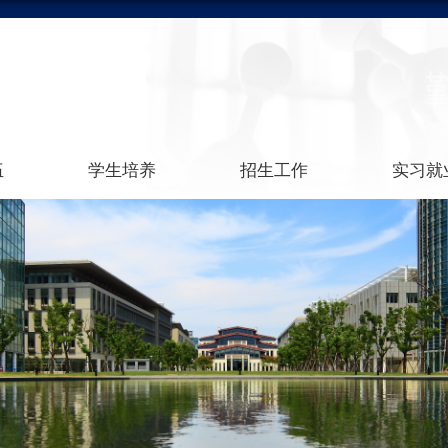
伍
学生培养
招生工作
实习就