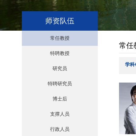
师资队伍
常任教授
常任
特聘教授
学科
研究员
特聘研究员
博士后
支撑人员
行政人员