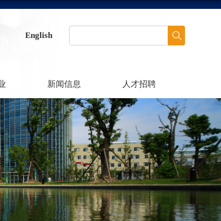
English
业
新闻信息
人才招聘