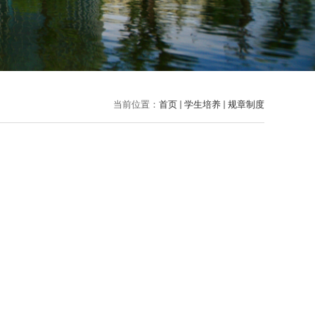
当前位置：
首页
学生培养
规章制度