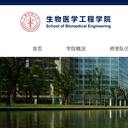
首页
学院概况
师资队