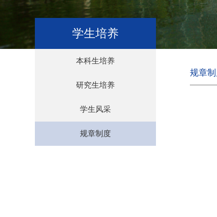
学生培养
本科生培养
规章制
研究生培养
学生风采
规章制度