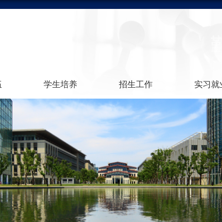
伍
学生培养
招生工作
实习就