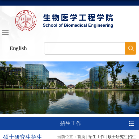
English
招生工作
硕士研究生招生
当前位置：
首页
招生工作
硕士研究生招生