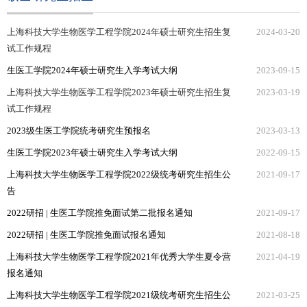
上海科技大学生物医学工程学院2024年硕士研究生招生复
2024-03-20
试工作规程
生医工学院2024年硕士研究生入学考试大纲
2023-09-15
上海科技大学生物医学工程学院2023年硕士研究生招生复
2023-03-19
试工作规程
2023级生医工学院统考研究生预报名
2023-03-13
生医工学院2023年硕士研究生入学考试大纲
2022-09-15
上海科技大学生物医学工程学院2022级统考研究生招生公
2021-09-17
告
2022研招 | 生医工学院推免面试第二批报名通知
2021-09-17
2022研招 | 生医工学院推免面试报名通知
2021-08-18
上海科技大学生物医学工程学院2021年优秀大学生夏令营
2021-04-19
报名通知
上海科技大学生物医学工程学院2021级统考研究生招生公
2021-03-25