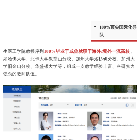
“
100%顶尖国际化导
队
生医工学院教授序列
100%毕业于或曾就职于海外/境外一流高校
，
如哈佛大学、北卡大学教堂山分校、加州大学洛杉矶分校、加州大
学旧金山分校、华盛顿大学等，组成一支教学经验丰富、科研实力
强劲的教师队伍。