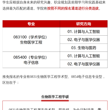
学生应根据自身未来的研究兴趣、职业规划及前期学习和实践基础来
选择最为匹配的通道。学院将
按照不同的报名通道进行分类选拔
。
推免报名的专业有0831生物医学工程学术型、0854电子信息专业型，
区别在于：
生物医学工程学硕
0831生物医学工程属于学术型，即学硕，为全日制培养，
学