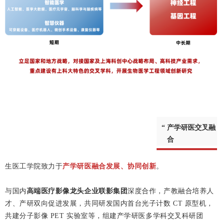
“
产学研医交叉融
合
生医工学院致力于
产学研医融合发展、协同创新
。
与国内
高端医疗影像龙头企业
联影集团
深度合作，产教融合培养人
才、产研双向促进发展，共同研发国内首台光子计数 CT 原型机，
共建分子影像 PET 实验室等，组建产学研医多学科交叉科研团