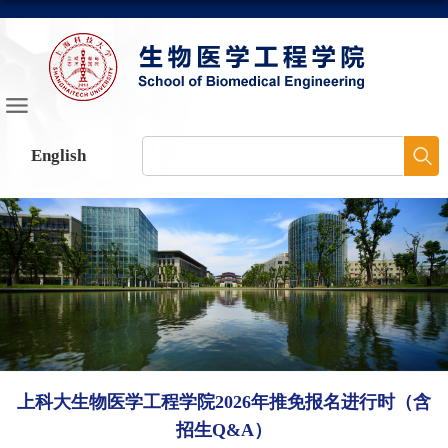
English
上科大生物医学工程学院2026年推免报名进行时（含
招生Q&A）