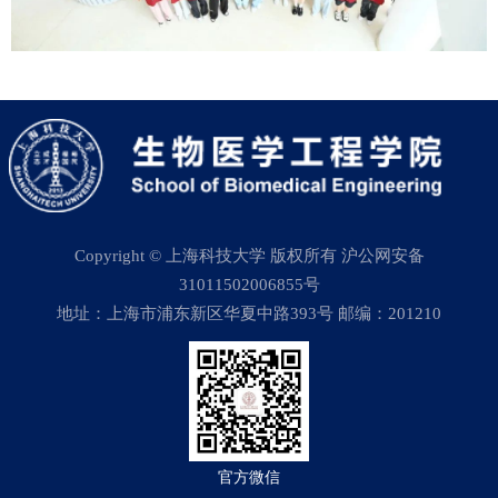
Copyright © 上海科技大学 版权所有 沪公网安备
31011502006855号
地址：上海市浦东新区华夏中路393号 邮编：201210
官方微信