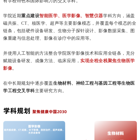
有学校特色和国际影响力的交叉学科。
学院近期
重点建设
智能医学、医学影像、智慧仪器
学科方向，涵盖
磁共振、CT、核医学、超声等主要影像模态，并覆盖每个模态的全
链条，包括硬件设备研发、生物分子探针设计、影像数据采集、图
像重建与信息处理、影像在诊疗中的应用等。
并使用人工智能的方法整合学院医学影像技术和应用全链条，充分
赋能设备研发、成像方法、临床应用，
实现全程全栈聚焦生物医学
影像
。
在中长期规划中逐步覆盖
生物材料、神经工程与基因工程等生物医
学工程交叉学科
主要研究方向。