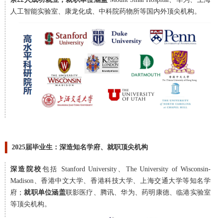
人工智能实验室、康龙化成、中科院药物所等国内外顶尖机构。
2025届毕业生：深造知名学府、就职顶尖机构
深造院校
包括 Stanford University、The University of Wisconsin-
Madison、香港中文大学、香港科技大学、上海交通大学等知名学
府；
就职单位涵盖
联影医疗、腾讯、华为、药明康德、临港实验室
等顶尖机构。