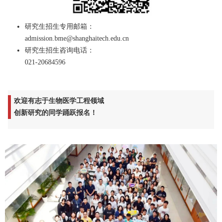
研究生招生专用邮箱：
admission.bme@shanghaitech.edu.cn
研究生招生咨询电话：
021-20684596
欢迎有志于生物医学工程领域
创新研究的同学踊跃报名！