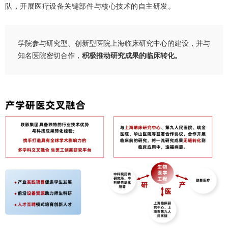
队，开展医疗设备关键部件与核心技术的自主研发。
学院参与研究型、创新型医院上海临床研究中心的建设，并与
知名医院密切合作，
积极推动研究成果的临床转化。