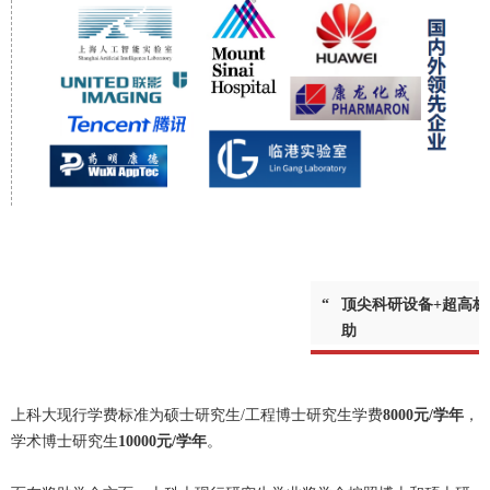
“
顶尖科研设备+超高标
助
上科大现行学费标准为硕士研究生/工程博士研究生学费
8000元/学年
，
学术博士研究生
10000元/学年
。