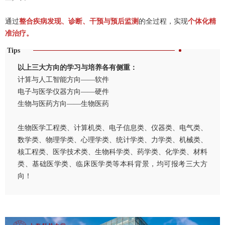
通过
整合疾病发现、诊断、干预与预后监测
的全过程，实现
个体化精
准治疗。
Tips
以上三大方向的学习与培养各有侧重：
计算与人工智能方向——软件
电子与医学仪器方向——硬件
生物与医药方向——生物医药
生物医学工程类、计算机类、电子信息类、仪器类、电气类、
数学类、物理学类、心理学类、统计学类、力学类、机械类、
核工程类、医学技术类、生物科学类、药学类、化学类、材料
类、基础医学类、临床医学类等本科背景，均可报考三大方
向！