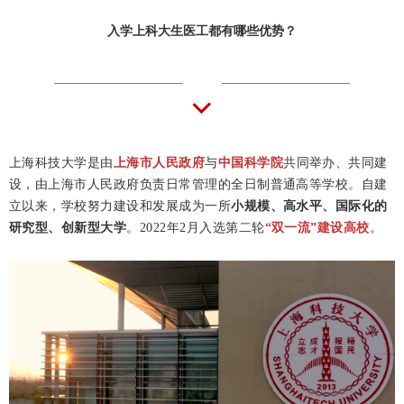
入学上科大生医工都有哪些优势？
上海科技大学是由
上海市人民政府
与
中国科学院
共同举办、共同建
设，由上海市人民政府负责日常管理的全日制普通高等学校。自建
立以来，学校努力建设和发展成为一所
小规模、高水平、国际化的
研究型、创新型大学
。2022年2月入选第二轮
“双一流”建设高校
。