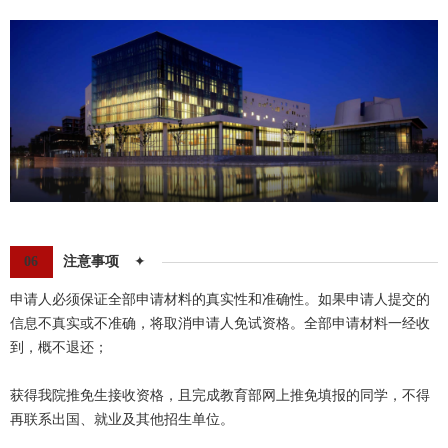
06
注意事项
✦
申请人必须保证全部申请材料的真实性和准确性。如果申请人提交的
信息不真实或不准确，将取消申请人免试资格。全部申请材料一经收
到，概不退还；
获得我院推免生接收资格，且完成教育部网上推免填报的同学，不得
再联系出国、就业及其他招生单位。