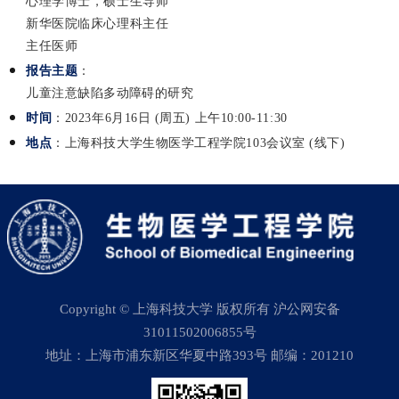
心理学博士，硕士生导师
新华医院临床心理科主任
主任医师
报告主题
：
儿童注意缺陷多动障碍的研究
时间
：2023年6月16日 (周五) 上午10:00-11:30
地点
：上海科技大学生物医学工程学院103会议室 (线下)
Copyright © 上海科技大学 版权所有 沪公网安备
31011502006855号
地址：上海市浦东新区华夏中路393号 邮编：201210