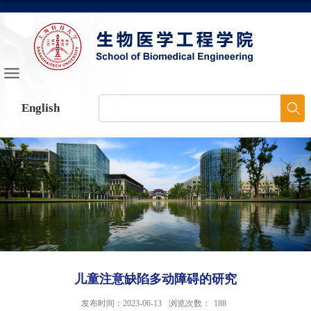
English
儿童注意缺陷多动障碍的研究
发布时间：2023-06-13
浏览次数：
188