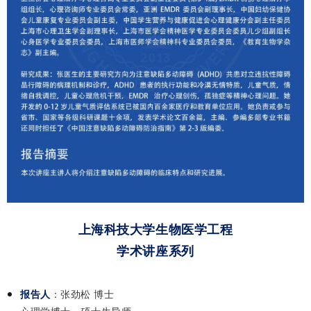
上海科技大学生物医学工程
学术讲座系列
报告人
：
张劲松 博士