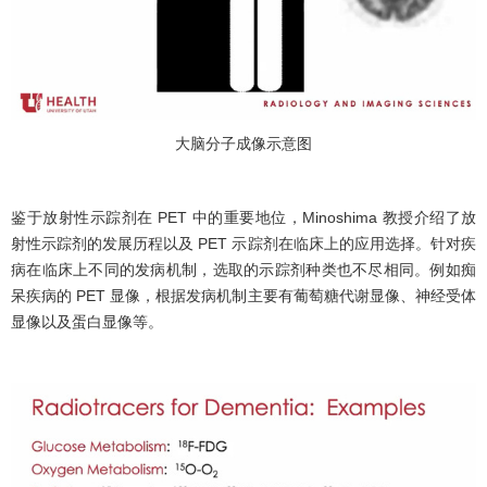
大脑分子成像示意图
鉴于放射性示踪剂在 PET 中的重要地位，Minoshima 教授介绍了放
射性示踪剂的发展历程以及 PET 示踪剂在临床上的应用选择。针对疾
病在临床上不同的发病机制，选取的示踪剂种类也不尽相同。例如痴
呆疾病的 PET 显像，根据发病机制主要有葡萄糖代谢显像、神经受体
显像以及蛋白显像等。