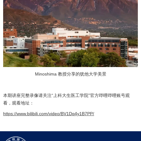
Minoshima 教授分享的犹他大学美景
本期讲座完整录像请关注“上科大生医工学院”官方哔哩哔哩账号观
看，观看地址：
https://www.bilibili.com/video/BV1Dq4y1B7PP/