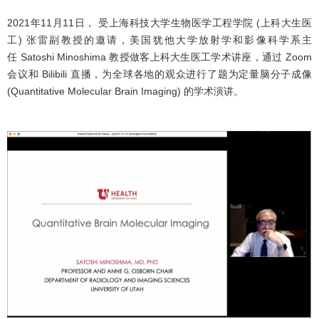
2021年11月11日， 受上海科技大学生物医学工程学院 (上科大生医
工) 张雷副教授的邀请，美国犹他大学放射学和影像科学系主
任 Satoshi Minoshima 教授做客上科大生医工学术讲座，通过 Zoom
会议和 Bilibili 直播，为全球各地的观众进行了题为定量脑分子成像
(Quantitative Molecular Brain Imaging) 的学术演讲。