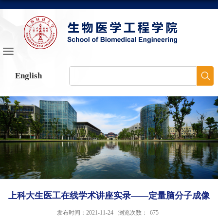
English
上科大生医工在线学术讲座实录——定量脑分子成像
发布时间：2021-11-24
浏览次数：
675