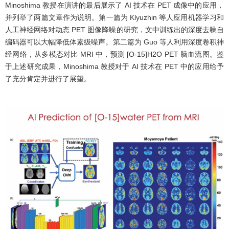
Minoshima 教授在演讲的最后展示了 AI 技术在 PET 成像中的应用，
并列举了两篇文章作为说明。第一篇为 Klyuzhin 等人应用机器学习和
人工神经网络对动态 PET 图像降噪的研究，文中训练出的深度去噪自
编码器可以大幅降低体素级噪声。第二篇为 Guo 等人利用深度卷积神
经网络，从多模态对比 MRI 中，预测 [O-15]H2O PET 脑血流图。鉴
于上述研究成果，Minoshima 教授对于 AI 技术在 PET 中的应用给予
了充分肯定并进行了展望。