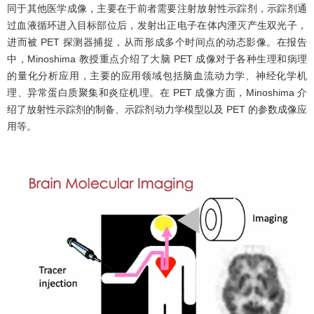
同于其他医学成像，主要在于前者需要注射放射性示踪剂，示踪剂通
过血液循环进入目标部位后，发射出正电子在体内湮灭产生双光子，
进而被 PET 探测器捕捉，从而形成多个时间点的动态影像。在报告
中，Minoshima 教授重点介绍了大脑 PET 成像对于各种生理和病理
的量化分析应用，主要的应用领域包括脑血流动力学、神经化学机
理、异常蛋白质聚集和炎症机理。在 PET 成像方面，Minoshima 介
绍了放射性示踪剂的制备、示踪剂动力学模型以及 PET 的参数成像应
用等。