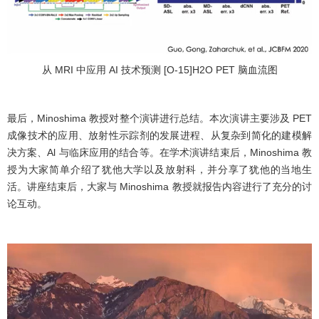
从 MRI 中应用 AI 技术预测 [O-15]H2O PET 脑血流图
最后，Minoshima 教授对整个演讲进行总结。本次演讲主要涉及 PET
成像技术的应用、放射性示踪剂的发展进程、从复杂到简化的建模解
决方案、Al 与临床应用的结合等。在学术演讲结束后，Minoshima 教
授为大家简单介绍了犹他大学以及放射科，并分享了犹他的当地生
活。讲座结束后，大家与 Minoshima 教授就报告内容进行了充分的讨
论互动。