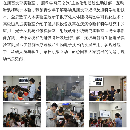
在脑智发育实验室，“脑科学奇幻之旅”主题活动通过生动讲解、互动
游戏和动手体验，带领青少年了解婴幼儿脑发育规律及脑科学前沿技
术。全息数字人体实验室展示了数字化人体建模与医学可视化技术；
高级磁共振实验室介绍了磁共振设备及其在疾病诊断和科学研究中的
应用；光子探测与成像实验室、射线成像系统研究实验室围绕医学影
像探测、成像系统和先进设备研发进行讲解；无线与智能生物电子实
验室则展示了智能医疗器械和生物电子技术的发展应用。参观过程
中，科研人员与学生、家长积极互动，耐心回答大家提出的问题，现
场气氛热烈。