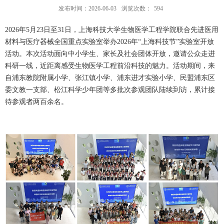
发布时间：2026-06-03
浏览次数：
594
2026年5月23日至31日，上海科技大学生物医学工程学院联合先进医用
材料与医疗器械全国重点实验室举办2026年“上海科技节”实验室开放
活动。本次活动面向中小学生、家长及社会团体开放，邀请公众走进
科研一线，近距离感受生物医学工程前沿科技的魅力。活动期间，来
自浦东教院附属小学、张江镇小学、浦东进才实验小学、民盟浦东区
委文教一支部、松江科学少年团等多批次参观团队陆续到访，累计接
待参观者两百余名。