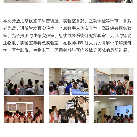
本次开放活动设置了科普讲座、实验室参观、互动体验等环节。参观
者先后走进脑智发育实验室、全息数字人体实验室、高级磁共振实验
室、光子探测与成像实验室、射线成像系统研究实验室、无线与智能
生物电子实验室等特色实验室，在教师和科研人员的讲解中了解脑科
学、医学影像、生物电子、医用材料与医疗器械等领域的最新进展。