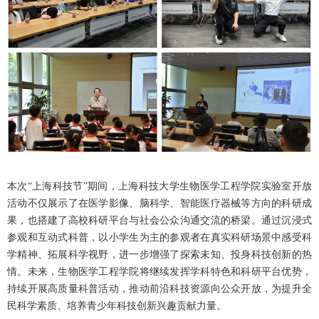
本次“上海科技节”期间，上海科技大学生物医学工程学院实验室开放
活动不仅展示了在医学影像、脑科学、智能医疗器械等方向的科研成
果，也搭建了高校科研平台与社会公众沟通交流的桥梁。通过沉浸式
参观和互动式科普，以小学生为主的参观者在真实科研场景中感受科
学精神、拓展科学视野，进一步增强了探索未知、投身科技创新的热
情。未来，生物医学工程学院将继续发挥学科特色和科研平台优势，
持续开展高质量科普活动，推动前沿科技资源向公众开放，为提升全
民科学素质、培养青少年科技创新兴趣贡献力量。