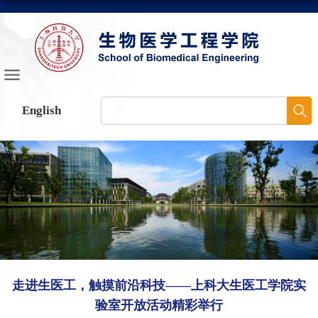
English
走进生医工，触摸前沿科技——上科大生医工学院实
验室开放活动精彩举行