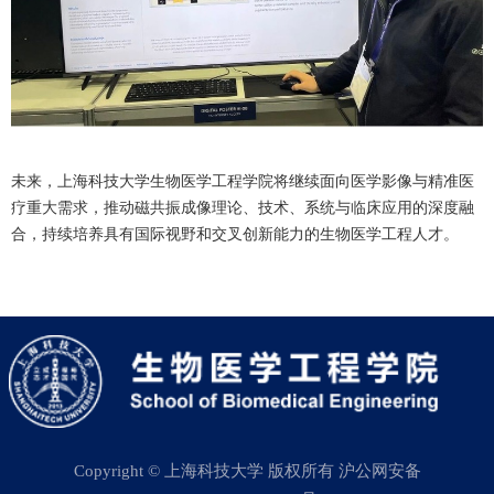
未来，上海科技大学生物医学工程学院将继续面向医学影像与精准医
疗重大需求，推动磁共振成像理论、技术、系统与临床应用的深度融
合，持续培养具有国际视野和交叉创新能力的生物医学工程人才。
Copyright © 上海科技大学 版权所有 沪公网安备