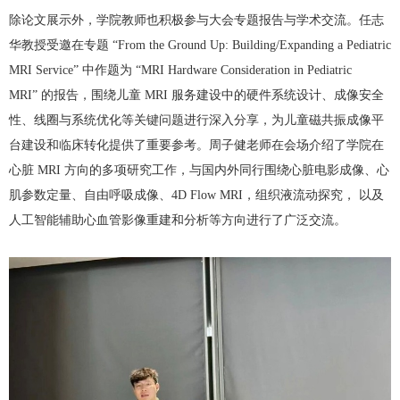
除论文展示外，学院教师也积极参与大会专题报告与学术交流。任志
华教授受邀在专题
“From the Ground Up: Building/Expanding a Pediatric
MRI Service”
中作题为
“MRI Hardware Consideration in Pediatric
MRI”
的报告，围绕儿童
MRI
服务建设中的硬件系统设计、成像安全
性、线圈与系统优化等关键问题进行深入分享，为儿童磁共振成像平
台建设和临床转化提供了重要参考。周子健老师在会场介绍了学院在
心脏
MRI
方向的多项研究工作，与国内外同行围绕心脏电影成像、心
肌参数定量、自由呼吸成像、
4D Flow MRI
，组织液流动探究， 以及
人工智能辅助心血管影像重建和分析等方向进行了广泛交流。