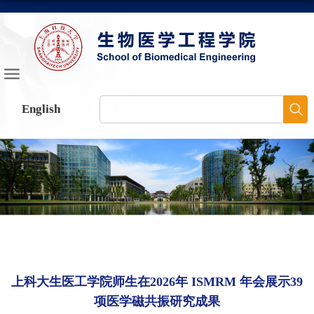
English
上科大生医工学院师生在2026年 ISMRM 年会展示39
项医学磁共振研究成果