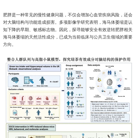
肥胖是一种常见的慢性健康问题，不仅会增加心血管疾病风险，还会
对大脑结构与功能造成损害。多项影像学研究表明，海马体萎缩是认
知下降的早期、敏感标志物。因此，探寻能够安全有效逆转肥胖相关
海马体萎缩的天然活性成分，已成为当前临床与公共卫生领域的重要
方向。