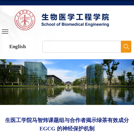
English
生医工学院马智炜课题组与合作者揭示绿茶有效成分
EGCG 的神经保护机制