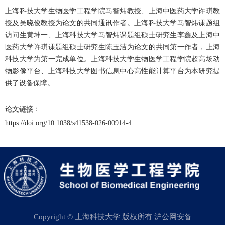
上海科技大学生物医学工程学院马智炜教授、上海中医药大学许琪教
授及吴晓俊教授为论文的共同通讯作者。上海科技大学马智炜课题组
访问生黄坤一、上海科技大学马智炜课题组硕士研究生李鑫及上海中
医药大学许琪课题组硕士研究生陈玉洁为论文的共同第一作者，上海
科技大学为第一完成单位。上海科技大学生物医学工程学院超高场动
物影像平台、上海科技大学图书信息中心高性能计算平台为本研究提
供了设备保障。
论文链接：
https://doi.org/10.1038/s41538-026-00914-4
Copyright © 上海科技大学 版权所有 沪公网安备