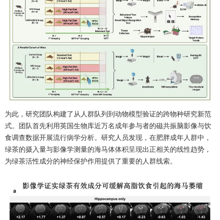
为此，研究团队构建了从人群队列到动物模型验证的跨物种研究新范
式。团队首先利用英国生物库近万名成年参与者的磁共振脑影像与饮
食调查数据开展流行病学分析。研究人员发现，在肥胖成年人群中，
绿茶的摄入量与影像学测量的海马体体积呈现出正相关的线性趋势，
为绿茶活性成分的神经保护作用提供了重要的人群线索。