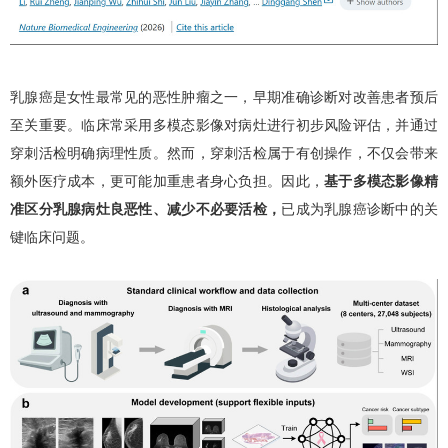
乳腺癌是女性最常见的恶性肿瘤之一，早期准确诊断对改善患者预后
至关重要。临床常采用多模态影像对病灶进行初步风险评估，并通过
穿刺活检明确病理性质。然而，穿刺活检属于有创操作，不仅会带来
额外医疗成本，更可能加重患者身心负担。因此，
基于多模态影像精
准区分乳腺病灶良恶性、减少不必要活检，
已成为乳腺癌诊断中的关
键临床问题。