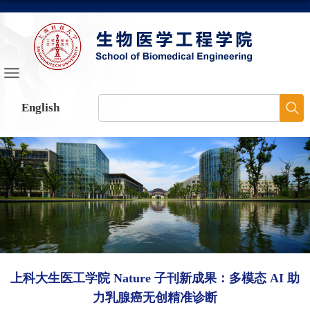
English
上科大生医工学院 Nature 子刊新成果：多模态 AI 助
力乳腺癌无创精准诊断