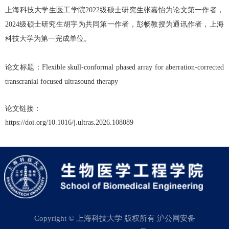
上海科技大学生医工学院
2022
级硕士研究生张嘉怡为论文第一作者，
2024
级硕士研究生胡宇为共同第一作者，彭畅教授为通讯作者，上海
科技大学为第一完成单位。
论文标题：
Flexible skull-conformal phased array for aberration-corrected
transcranial focused ultrasound therapy
论文链接：
https://doi.org/10.1016/j.ultras.2026.108089
Copyright © 上海科技大学 版权所有 沪公网安备