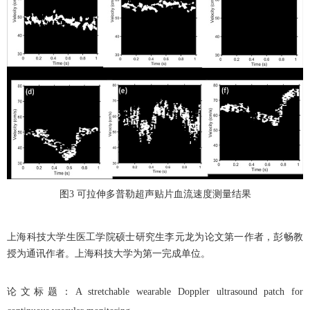
图
3
可拉伸多普勒超声贴片血流速度测量结果
上海科技大学生医工学院硕士研究生李元龙为论文第一作者，彭畅教
授为通讯作者。上海科技大学为第一完成单位。
论文标题：
A stretchable wearable Doppler ultrasound patch for