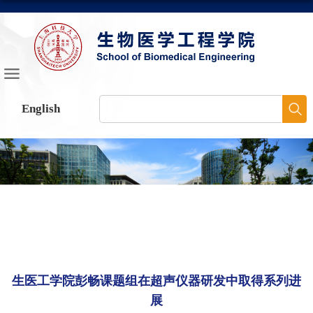
English
生医工学院彭畅课题组在超声仪器研发中取得系列进
展