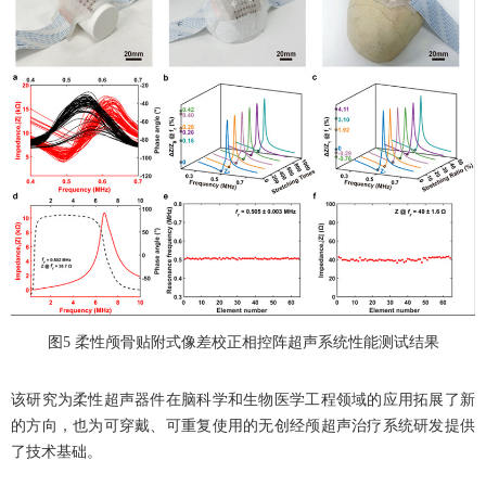
图
5
柔性颅骨贴附式像差校正相控阵超声系统性能测试结果
该研究为柔性超声器件在脑科学和生物医学工程领域的应用拓展了新
的方向，也为可穿戴、可重复使用的无创经颅超声治疗系统研发提供
了技术基础。