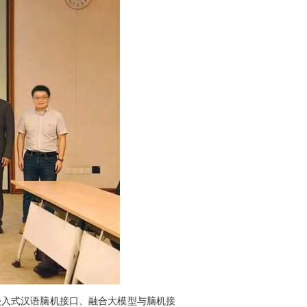
侵入式汉语脑机接口、融合大模型与脑机接