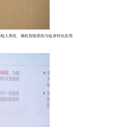
与植入系统、脑机智能系统与临床转化应用