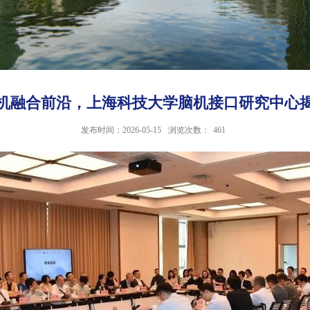
机融合前沿，上海科技大学脑机接口研究中心
发布时间：2026-05-15
浏览次数：
461