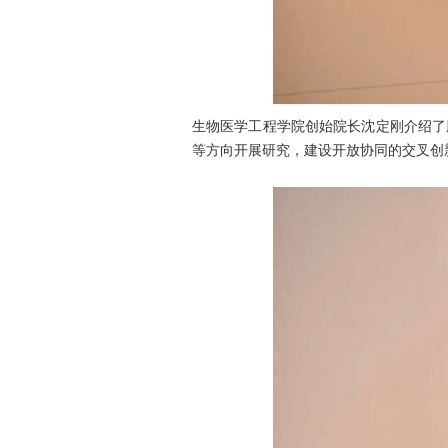
生物医学工程学院创始院长沈定刚介绍了
等方向开展研究，建设开放协同的交叉创