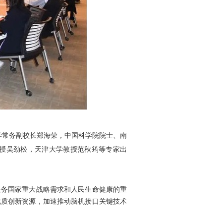
学常务副校长郑海荣，中国科学院院士、南
授吴劲松，天津大学教授范秋筠等专家出
服务国家重大战略需求和人民生命健康的重
优质创新资源，加速推动脑机接口关键技术