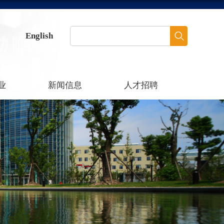
English
业
新闻信息
人才招聘