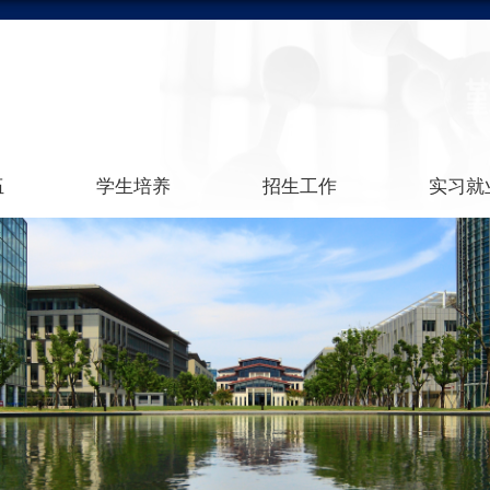
伍
学生培养
招生工作
实习就