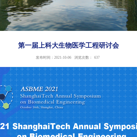
第一届上科大生物医学工程研讨会
发布时间：2021-10-06
浏览次数：
637