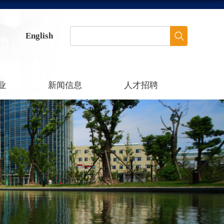
English
业
新闻信息
人才招聘