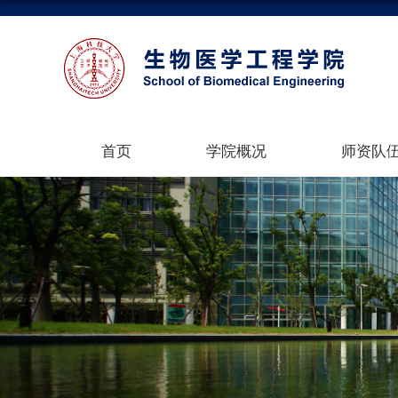
首页
学院概况
师资队