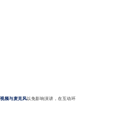
闭视频与麦克风
以免影响演讲，在互动环