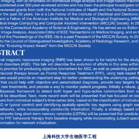
上海科技大学生物医学工程