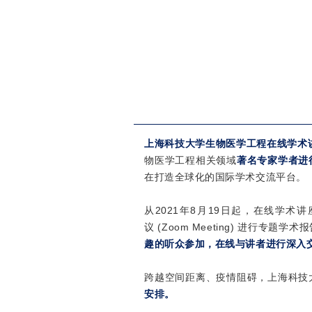
上海科技大学生物医学工程在线学术讲座 (Sha
物医学工程相关领域
著名专家学者进
在打造全球化的国际学术交流平台。
从
2021年8月19日
起，在线学术讲
议 (Zoom Meeting) 进
趣的听众参加，在线与讲者进行深入
跨越空间距离、疫情阻碍，上海科技
安排。