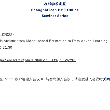
在线学术讲座
ShanghaiTech BME Online
Seminar Series
工程教授)
n Autism: from Model-based Estimation to Data-driven Learning
-21:30
05?pwd=RUZDektjbmJHN0dLeXJFLzRjZ05qZz09
在 Zoom 客户端输入会议 ID 与密码加入会议，请注意进入会议时
关