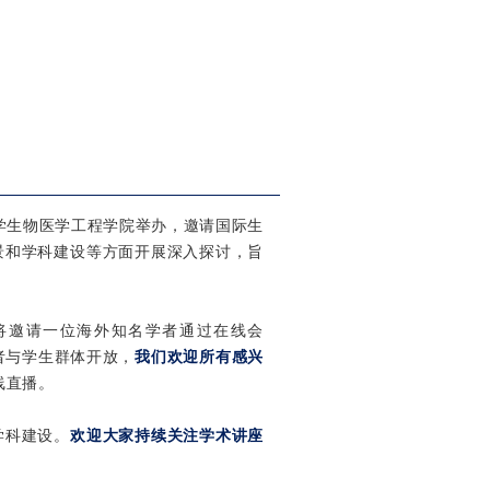
学生物医学工程学院举办，邀请国际生
景和学科建设等方面开展深入探讨，旨
将邀请一位海外知名学者通过在线会
作者与学生群体开放，
我们欢迎所有感兴
线直播。
学科建设。
欢迎大家持续关注学术讲座