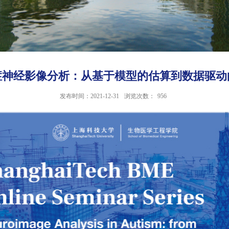
症神经影像分析：从基于模型的估算到数据驱动
发布时间：2021-12-31
浏览次数：
956