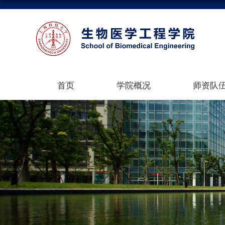
首页
学院概况
师资队