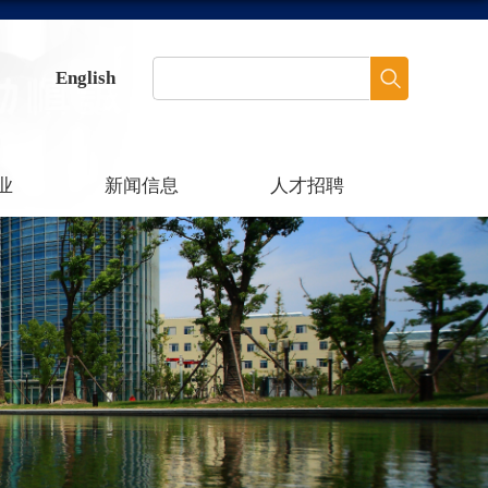
English
业
新闻信息
人才招聘