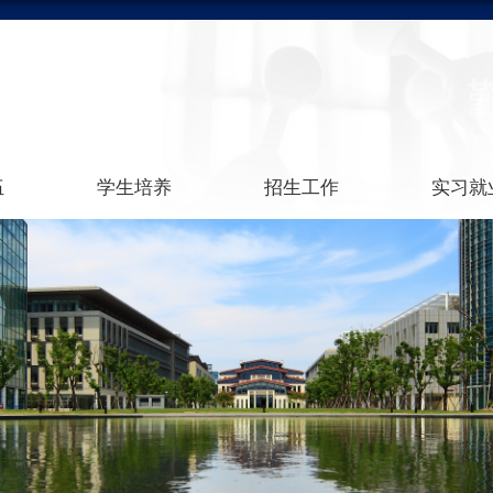
伍
学生培养
招生工作
实习就