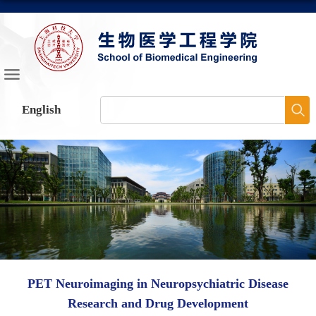
English
PET Neuroimaging in Neuropsychiatric Disease
Research and Drug Development