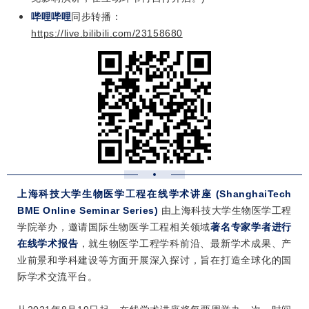
哔哩哔哩
同步转播：
https://live.bilibili.com/23158680
上海科技大学生物医学工程在线学术讲座 (ShanghaiTech
BME Online Seminar Series)
由上海科技大学生物医学工程
学院举办，邀请国际生物医学工程相关领域
著名专家学者进行
在线学术报告
，就生物医学工程学科前沿、最新学术成果、产
业前景和学科建设等方面开展深入探讨，旨在打造全球化的国
际学术交流平台。