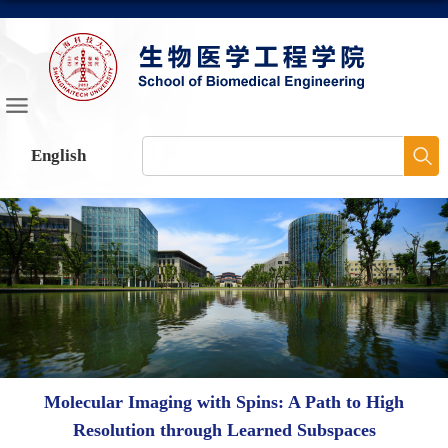
English
Molecular Imaging with Spins: A Path to High
Resolution through Learned Subspaces