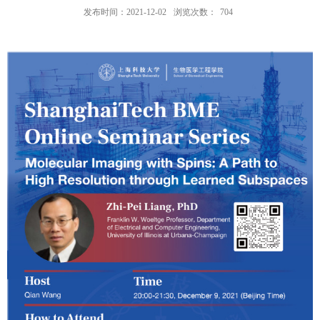
发布时间：2021-12-02
浏览次数：
704