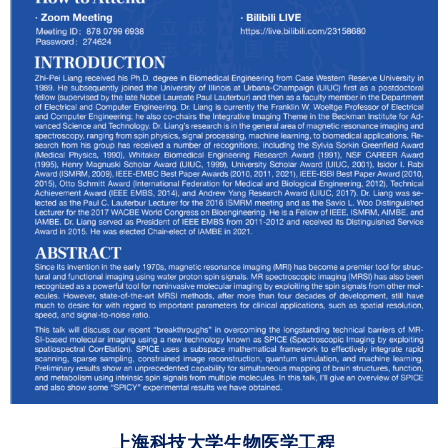
上海科技大学生物医学工程