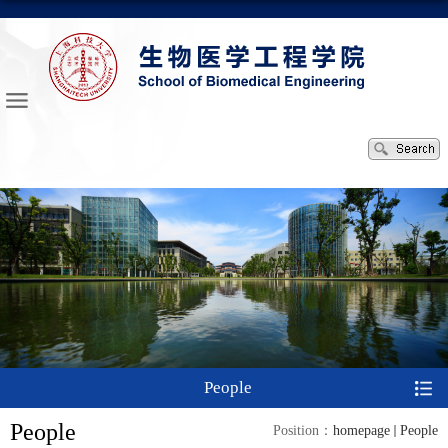
People
People
Position：
homepage
People